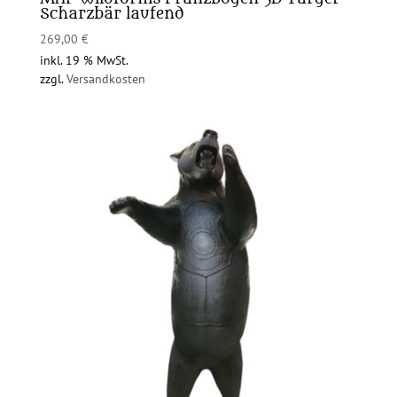
Scharzbär laufend
269,00
€
inkl. 19 % MwSt.
zzgl.
Versandkosten