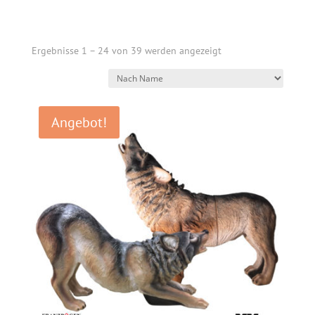
Ergebnisse 1 – 24 von 39 werden angezeigt
Angebot!