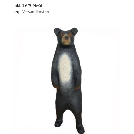
inkl. 19 % MwSt.
zzgl.
Versandkosten