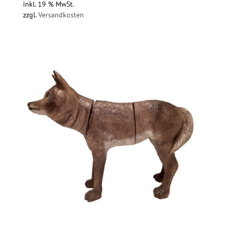
inkl. 19 % MwSt.
zzgl.
Versandkosten