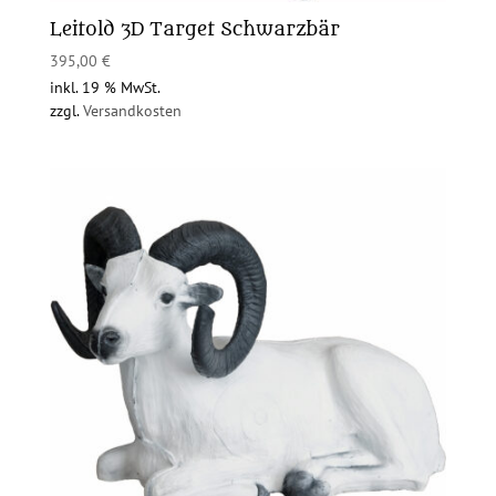
Leitold 3D Target Schwarzbär
395,00
€
inkl. 19 % MwSt.
zzgl.
Versandkosten