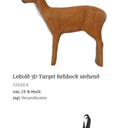
Leitold 3D Target Rehbock stehend
329,00
€
inkl. 19 % MwSt.
zzgl.
Versandkosten