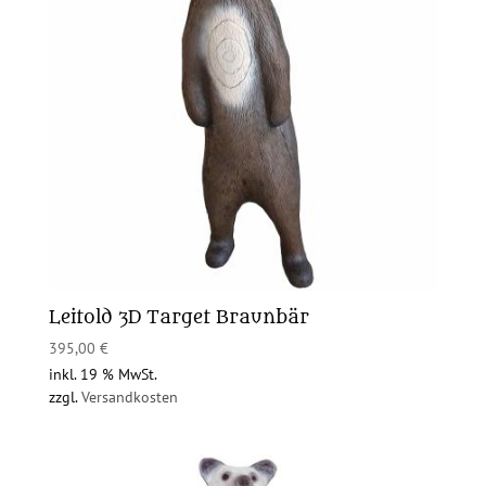
Leitold 3D Target Braunbär
395,00
€
inkl. 19 % MwSt.
zzgl.
Versandkosten