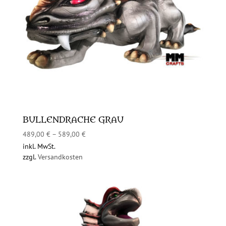
BULLENDRACHE GRAU
489,00
€
–
589,00
€
inkl. MwSt.
zzgl.
Versandkosten