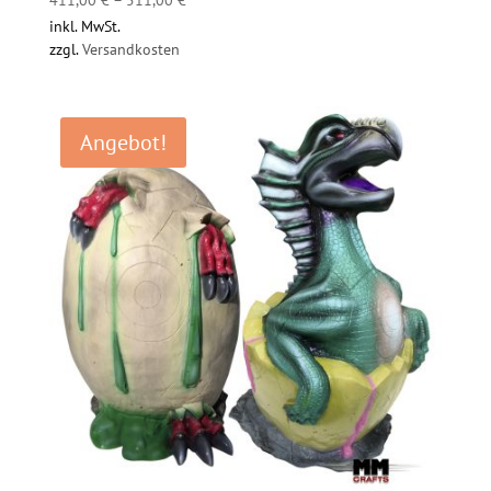
inkl. MwSt.
zzgl.
Versandkosten
Angebot!