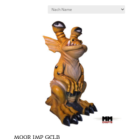
MOOR IMP GELB