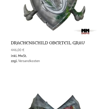
DRACHENSCHILD OBERTEIL GRAU
446,00
€
inkl. MwSt.
zzgl.
Versandkosten