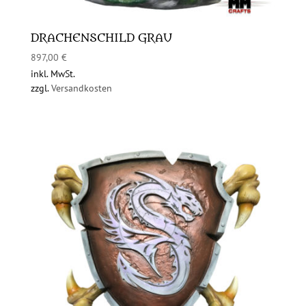
DRACHENSCHILD GRAU
897,00
€
inkl. MwSt.
zzgl.
Versandkosten