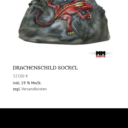
DRACHENSCHILD SOCKEL
327,00
€
inkl. 19 % MwSt.
zzgl.
Versandkosten