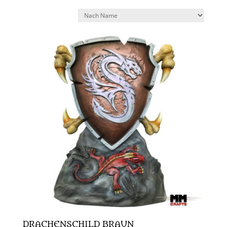
DRACHENSCHILD BRAUN