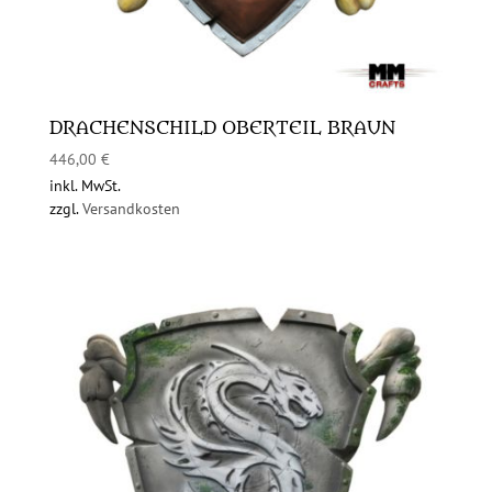
DRACHENSCHILD OBERTEIL BRAUN
446,00
€
inkl. MwSt.
zzgl.
Versandkosten