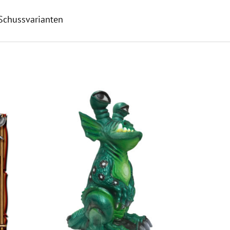
 Schussvarianten