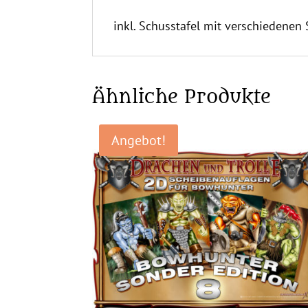
inkl. Schusstafel mit verschiedenen
Ähnliche Produkte
Angebot!