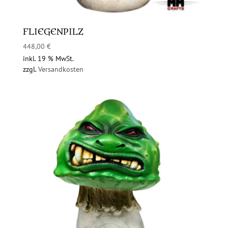
FLIEGENPILZ
448,00
€
inkl. 19 % MwSt.
zzgl.
Versandkosten