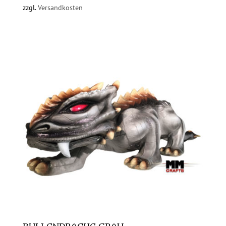
zzgl.
Versandkosten