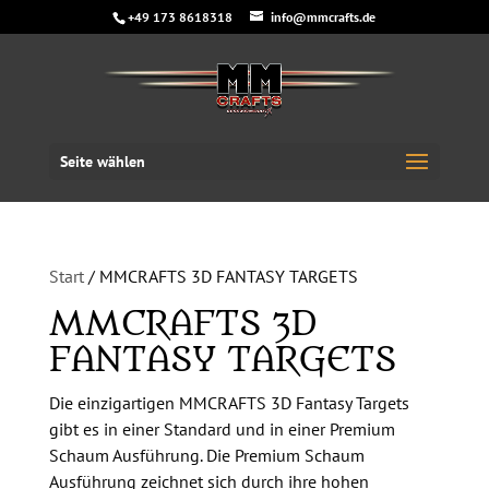
+49 173 8618318
info@mmcrafts.de
Seite wählen
Start
/ MMCRAFTS 3D FANTASY TARGETS
MMCRAFTS 3D
FANTASY TARGETS
Die einzigartigen MMCRAFTS 3D Fantasy Targets
gibt es in einer Standard und in einer Premium
Schaum Ausführung. Die Premium Schaum
Ausführung zeichnet sich durch ihre hohen