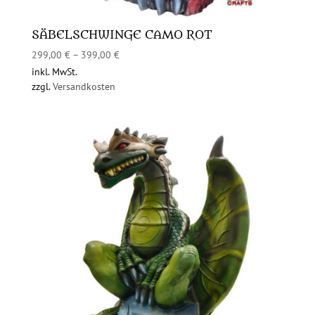
SÄBELSCHWINGE CAMO ROT
299,00
€
–
399,00
€
inkl. MwSt.
zzgl.
Versandkosten