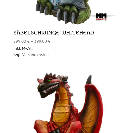
SÄBELSCHWINGE WHITEHEAD
299,00
€
–
399,00
€
inkl. MwSt.
zzgl.
Versandkosten