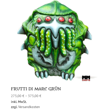
FRUTTI DI MARE GRÜN
273,00
€
–
373,00
€
inkl. MwSt.
zzgl.
Versandkosten