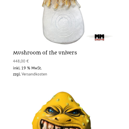
Mushroom of the univers
448,00
€
inkl. 19 % MwSt.
zzgl.
Versandkosten