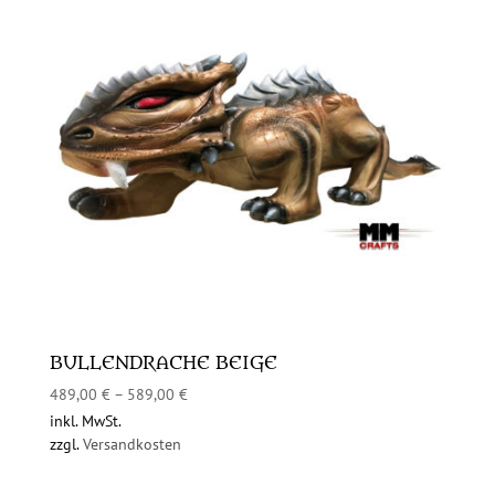
BULLENDRACHE BEIGE
489,00
€
–
589,00
€
inkl. MwSt.
zzgl.
Versandkosten