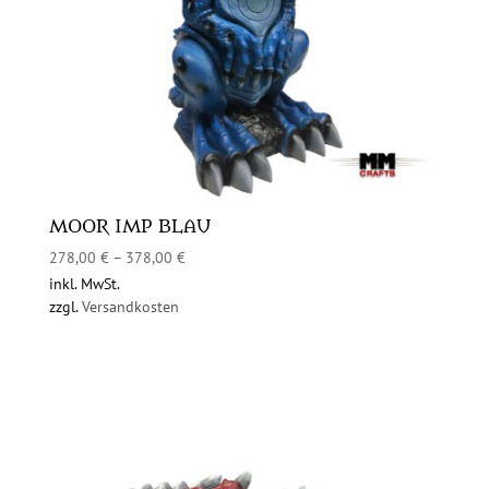
MOOR IMP BLAU
278,00
€
–
378,00
€
inkl. MwSt.
zzgl.
Versandkosten