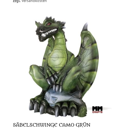
zzgl.
Versandkosten
SÄBELSCHWINGE CAMO GRÜN