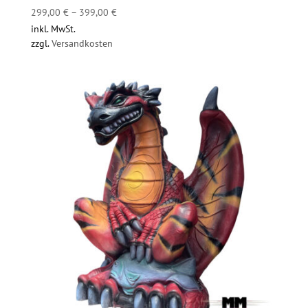
299,00
€
–
399,00
€
inkl. MwSt.
zzgl.
Versandkosten