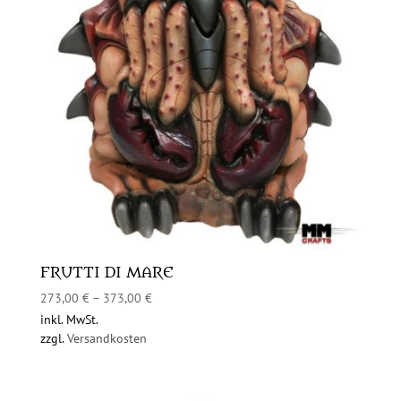
FRUTTI DI MARE
273,00
€
–
373,00
€
inkl. MwSt.
zzgl.
Versandkosten