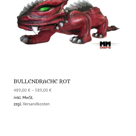
BULLENDRACHE ROT
489,00
€
–
589,00
€
inkl. MwSt.
zzgl.
Versandkosten