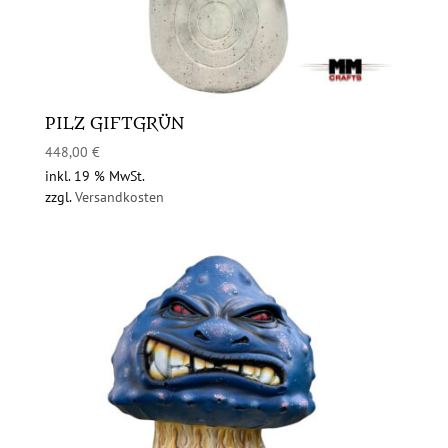
PILZ GIFTGRÜN
448,00
€
inkl. 19 % MwSt.
zzgl.
Versandkosten