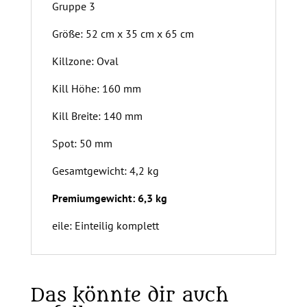
Gruppe 3
Größe: 52 cm x 35 cm x 65 cm
Killzone: Oval
Kill Höhe: 160 mm
Kill Breite: 140 mm
Spot: 50 mm
Gesamtgewicht: 4,2 kg
Premiumgewicht: 6,3 kg
eile: Einteilig komplett
Das könnte dir auch