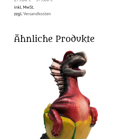
inkl. MwSt.
zzgl.
Versandkosten
Ähnliche Produkte