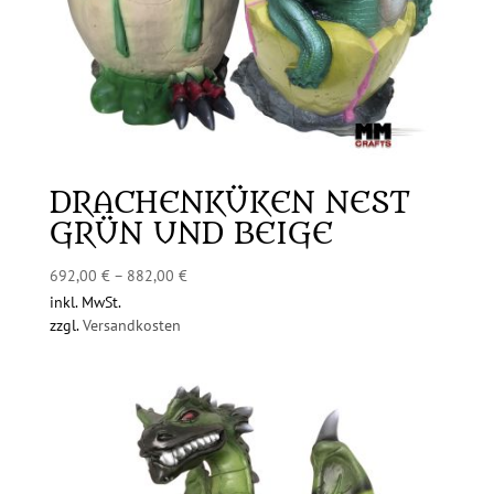
DRACHENKÜKEN NEST
GRÜN UND BEIGE
692,00
€
–
882,00
€
inkl. MwSt.
zzgl.
Versandkosten