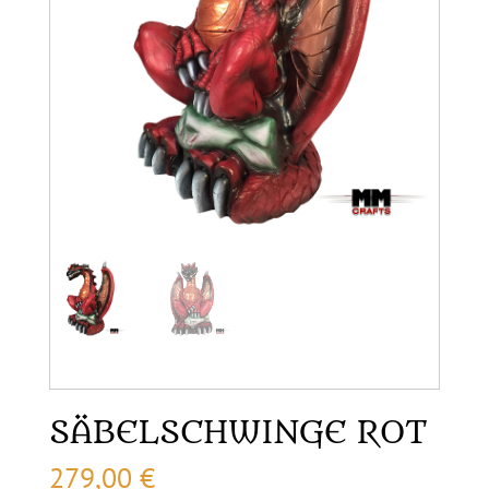
SÄBELSCHWINGE ROT
279,00
€