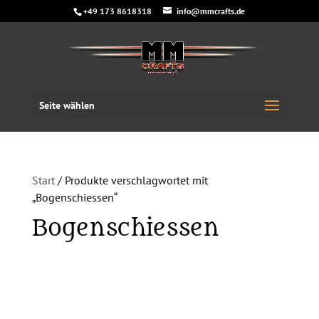
+49 173 8618318
info@mmcrafts.de
Seite wählen
Start
/ Produkte verschlagwortet mit
„Bogenschiessen“
Bogenschiessen