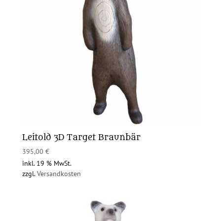
Leitold 3D Target Braunbär
395,00
€
inkl. 19 % MwSt.
zzgl.
Versandkosten