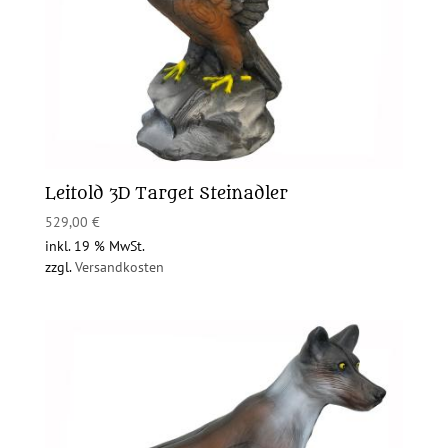
Leitold 3D Target Steinadler
529,00
€
inkl. 19 % MwSt.
zzgl.
Versandkosten