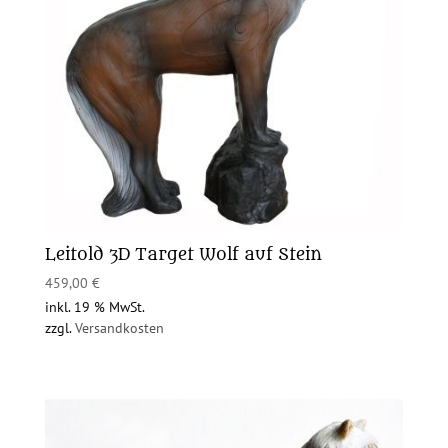
Leitold 3D Target Wolf auf Stein
459,00
€
inkl. 19 % MwSt.
zzgl.
Versandkosten