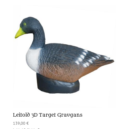
Leitold 3D Target Graugans
139,00
€