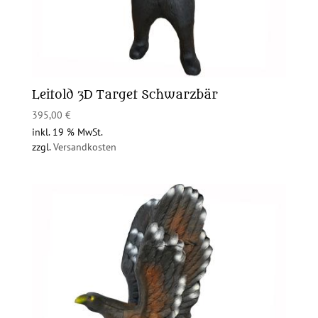
Leitold 3D Target Schwarzbär
395,00
€
inkl. 19 % MwSt.
zzgl.
Versandkosten