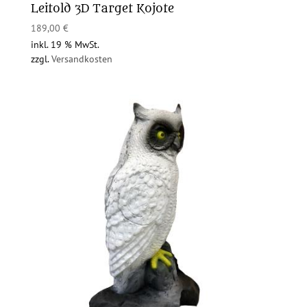
Leitold 3D Target Kojote
189,00
€
inkl. 19 % MwSt.
zzgl.
Versandkosten