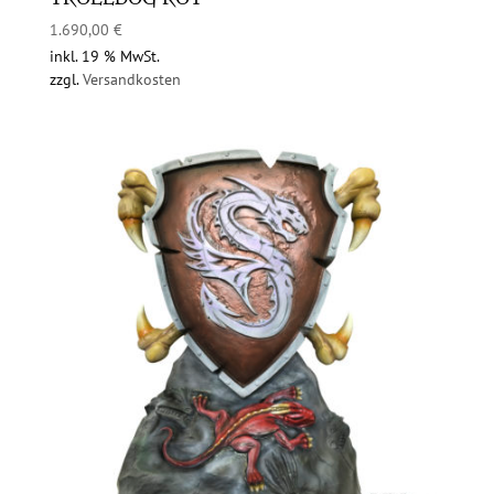
1.690,00
€
inkl. 19 % MwSt.
zzgl.
Versandkosten