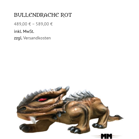
BULLENDRACHE ROT
489,00
€
–
589,00
€
inkl. MwSt.
zzgl.
Versandkosten