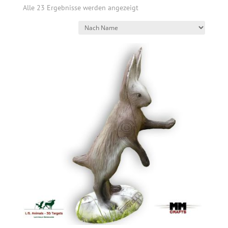
Alle 23 Ergebnisse werden angezeigt