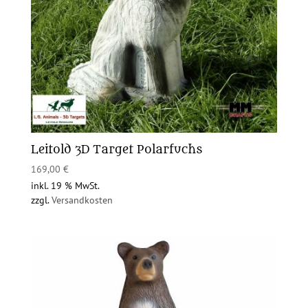
Leitold 3D Target Polarfuchs
169,00
€
inkl. 19 % MwSt.
zzgl.
Versandkosten