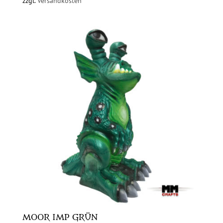
zzgl.
Versandkosten
MOOR IMP GRÜN