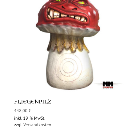
FLIEGENPILZ
448,00
€
inkl. 19 % MwSt.
zzgl.
Versandkosten