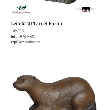
Leitold 3D Target Fasan
109,00
€
inkl. 19 % MwSt.
zzgl.
Versandkosten