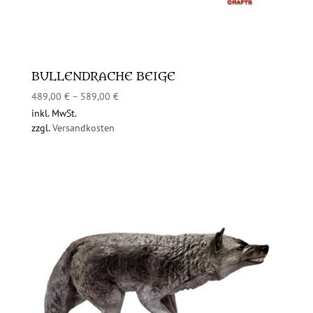
BULLENDRACHE BEIGE
489,00
€
–
589,00
€
inkl. MwSt.
zzgl.
Versandkosten