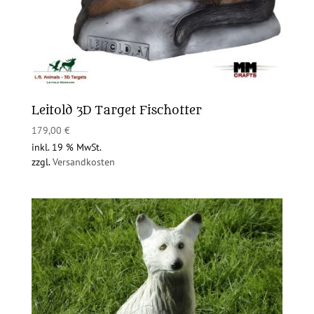
Leitold 3D Target Fischotter
179,00
€
inkl. 19 % MwSt.
zzgl.
Versandkosten