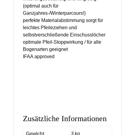
(optimal auch für
Ganzjahres-/Winterparcours!)
perfekte Materialabstimmung sorgt für
leichtes Pfeileziehen und
selbstverschließende Einschusslöcher
optimale Pfeil-Stoppwirkung / für alle
Bogenarten geeignet
IFAA approved
Zusätzliche Informationen
Gewicht
3 kg