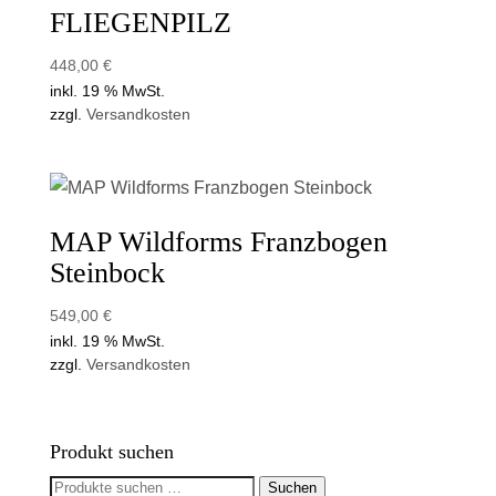
FLIEGENPILZ
448,00
€
inkl. 19 % MwSt.
zzgl.
Versandkosten
MAP Wildforms Franzbogen
Steinbock
549,00
€
inkl. 19 % MwSt.
zzgl.
Versandkosten
Produkt suchen
Suchen
Suchen