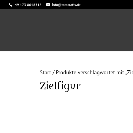
+49 173 8618318
info@mmcrafts.de
Start
/ Produkte verschlagwortet mit „Zie
Zielfigur