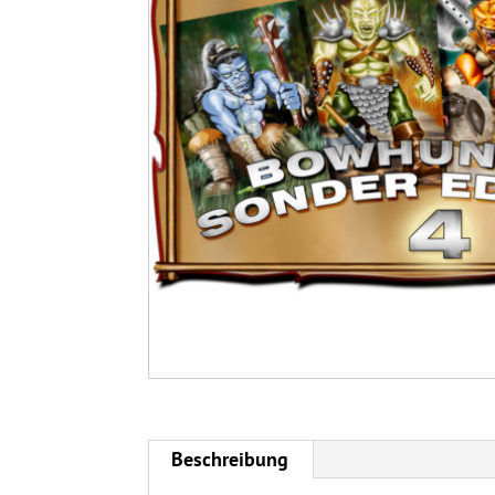
Beschreibung