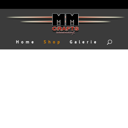
Home
Shop
Galerie