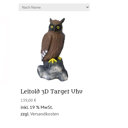
Leitold 3D Target Uhu
139,00
€
inkl. 19 % MwSt.
zzgl.
Versandkosten