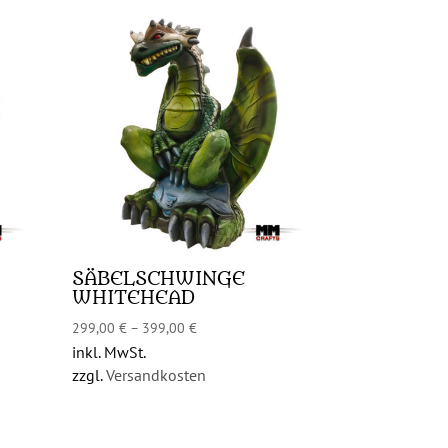
SÄBELSCHWINGE
WHITEHEAD
299,00
€
–
399,00
€
inkl. MwSt.
zzgl.
Versandkosten