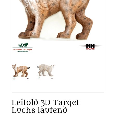
Leitold 3D Target
Luchs laufend