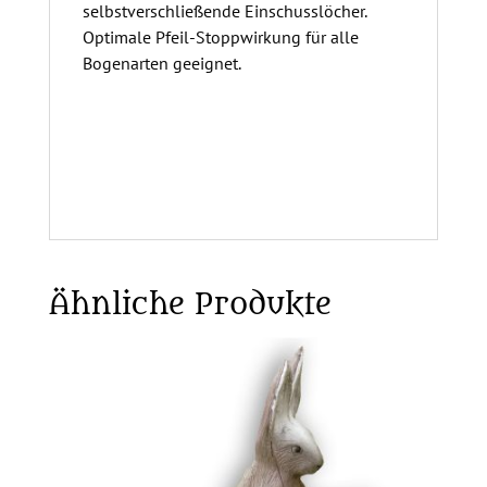
selbstverschließende Einschusslöcher.
Optimale Pfeil-Stoppwirkung für alle
Bogenarten geeignet.
Ähnliche Produkte