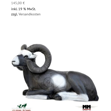
145,00
€
inkl. 19 % MwSt.
zzgl.
Versandkosten