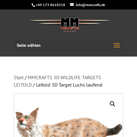
+49 173 8618318
info@mmcrafts.de
Seite wählen
Start
/
MMCRAFTS 3D WILDLIFE TARGETS
LEITOLD
/ Leitold 3D Target Luchs laufend