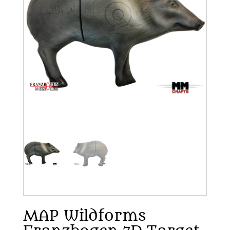
MAP Wildforms