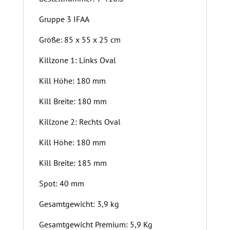
Gruppe 3 IFAA
Größe: 85 x 55 x 25 cm
Killzone 1: Links Oval
Kill Höhe: 180 mm
Kill Breite: 180 mm
Killzone 2: Rechts Oval
Kill Höhe: 180 mm
Kill Breite: 185 mm
Spot: 40 mm
Gesamtgewicht: 3,9 kg
Gesamtgewicht Premium: 5,9 Kg