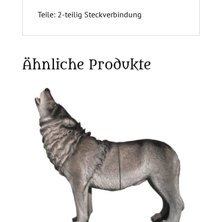
Teile: 2-teilig Steckverbindung
Ähnliche Produkte