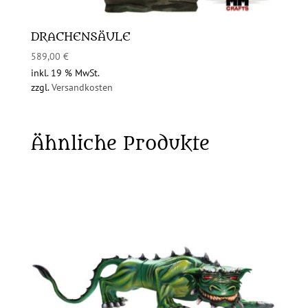
DRACHENSÄULE
589,00
€
inkl. 19 % MwSt.
zzgl.
Versandkosten
Ähnliche Produkte