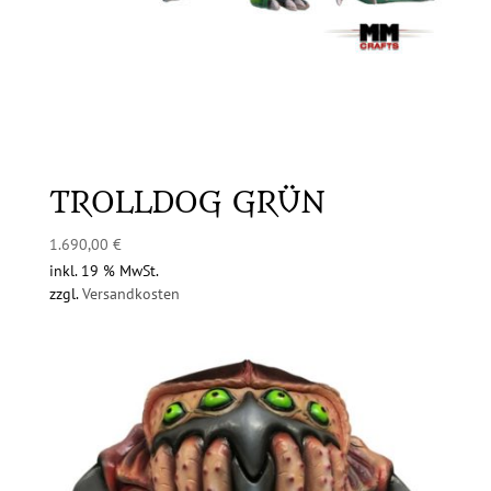
TROLLDOG GRÜN
1.690,00
€
inkl. 19 % MwSt.
zzgl.
Versandkosten