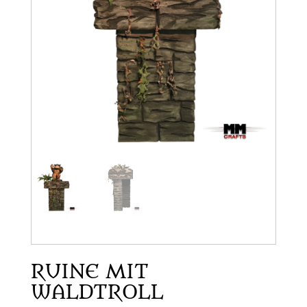
RUINE MIT
WALDTROLL