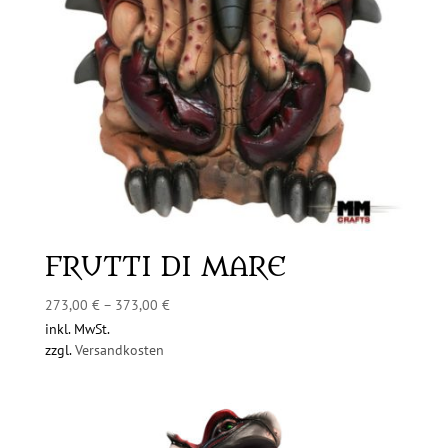
FRUTTI DI MARE
273,00
€
–
373,00
€
inkl. MwSt.
zzgl.
Versandkosten