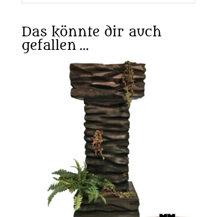
Das könnte dir auch
gefallen …