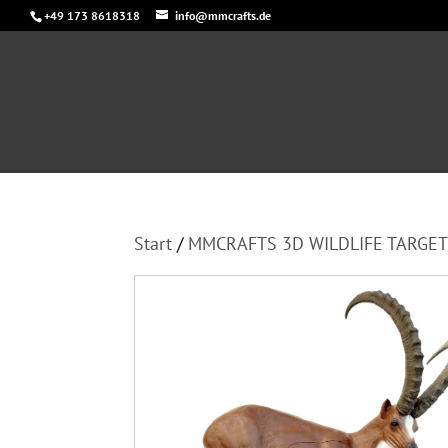
+49 173 8618318
info@mmcrafts.de
Start
/
MMCRAFTS 3D WILDLIFE TARGET