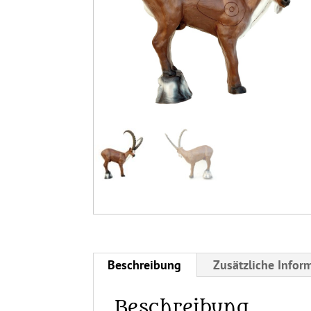
Beschreibung
Zusätzliche Infor
Beschreibung