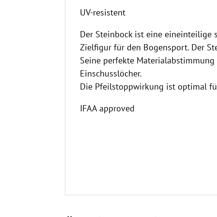
UV-resistent
Der Steinbock ist eine eineinteilig
Zielfigur für den Bogensport. Der St
Seine perfekte Materialabstimmung s
Einschusslöcher.
Die Pfeilstoppwirkung ist optimal fü
IFAA approved