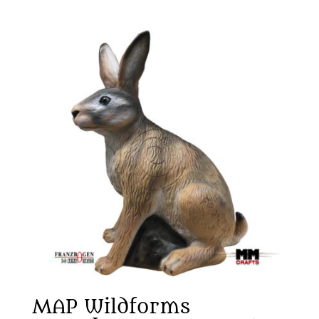
MAP Wildforms