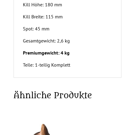
Kill Höhe: 180 mm
Kill Breite: 115 mm
Spot: 45 mm
Gesamtgewicht: 2,6 kg
Premiumgewicht: 4 kg
Teile: 1-teilig Komplett
Ähnliche Produkte