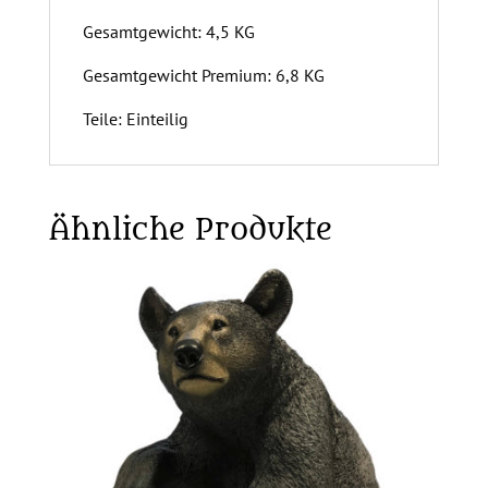
Gesamtgewicht: 4,5 KG
Gesamtgewicht Premium: 6,8 KG
Teile: Einteilig
Ähnliche Produkte