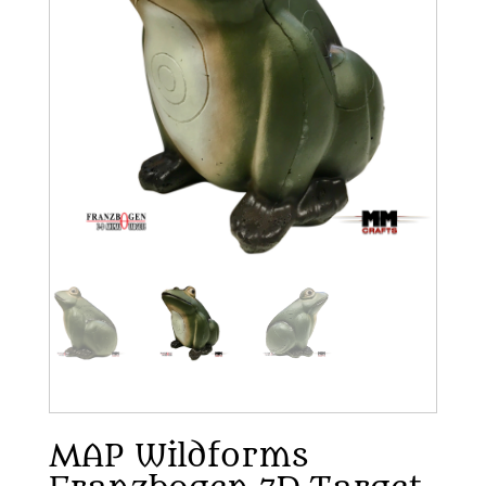
MAP Wildforms