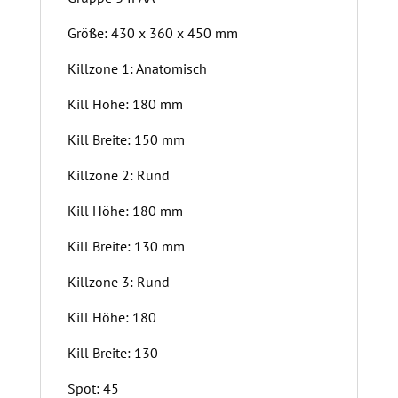
Größe: 430 x 360 x 450 mm
Killzone 1: Anatomisch
Kill Höhe: 180 mm
Kill Breite: 150 mm
Killzone 2: Rund
Kill Höhe: 180 mm
Kill Breite: 130 mm
Killzone 3: Rund
Kill Höhe: 180
Kill Breite: 130
Spot: 45