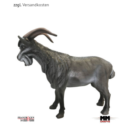
zzgl.
Versandkosten